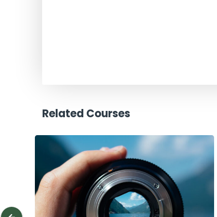
Related Courses