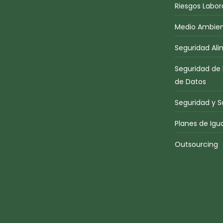
Riesgos Labor
Medio Ambient
Seguridad Ali
Seguridad de 
de Datos
Seguridad y S
Planes de Igu
Outsourcing