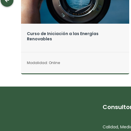
Curso de Iniciación a las Energías
Renovables
Modalidad: Online
Consulto
Calidad, Medi