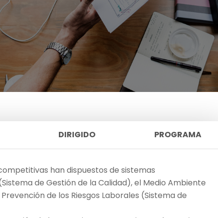
DIRIGIDO
PROGRAMA
ompetitivas han dispuestos de sistemas
(Sistema de Gestión de la Calidad), el Medio Ambiente
 Prevención de los Riesgos Laborales (Sistema de