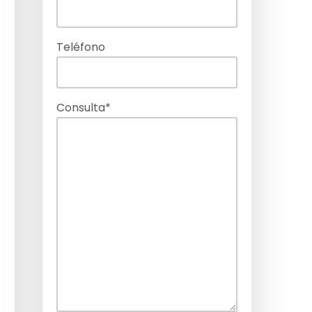
Teléfono
Consulta*