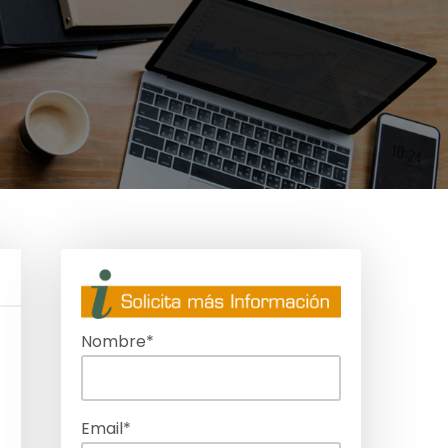
Nombre*
Email*