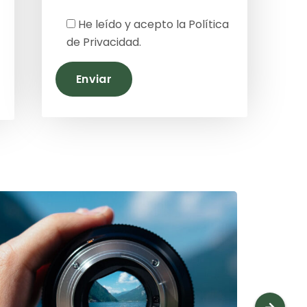
He leído y acepto la
Política
de Privacidad
.