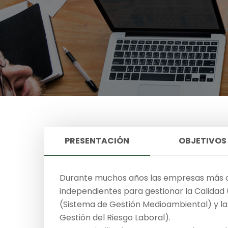
PRESENTACIÓN
OBJETIVOS
Durante muchos años las empresas más c
independientes para gestionar la Calidad 
(Sistema de Gestión Medioambiental) y la
Gestión del Riesgo Laboral).