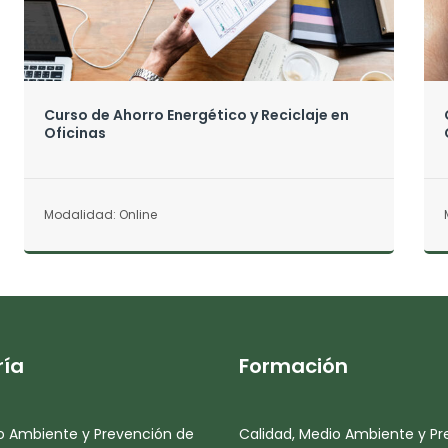
Curso de Ahorro Energético y Reciclaje en
Oficinas
Modalidad: Online
ría
Formación
o Ambiente y Prevención de
Calidad, Medio Ambiente y Pr