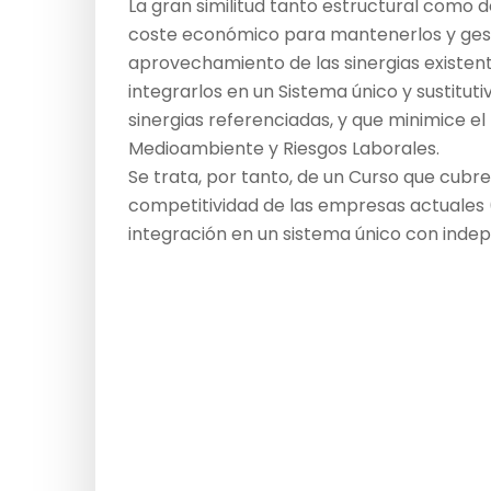
La gran similitud tanto estructural como d
coste económico para mantenerlos y gest
aprovechamiento de las sinergias existent
integrarlos en un Sistema único y sustitut
sinergias referenciadas, y que minimice el
Medioambiente y Riesgos Laborales.
Se trata, por tanto, de un Curso que cubre
competitividad de las empresas actuales 
integración en un sistema único con inde