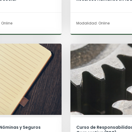
 Online
Modalidad: Online
 Nóminas y Seguros
Curso de Responsabilidad