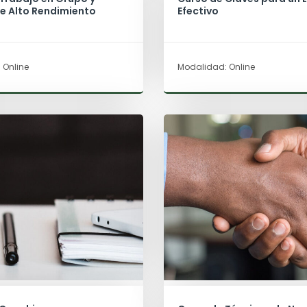
e Alto Rendimiento
Efectivo
 Online
Modalidad: Online