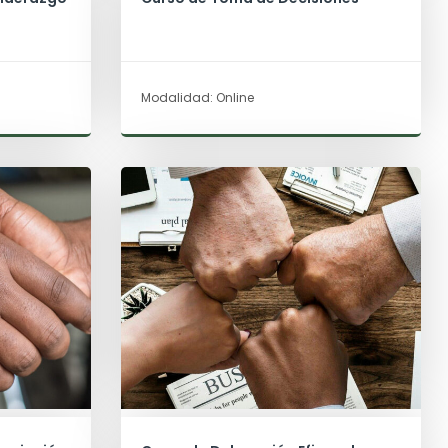
Modalidad: Online