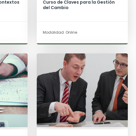
Contextos
Curso de Claves para la Gestión
del Cambio
Modalidad: Online