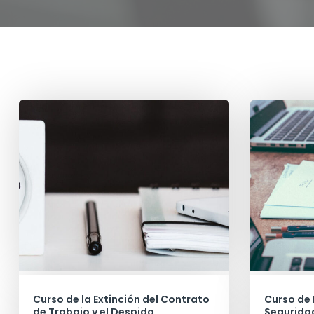
Curso de la Extinción del Contrato
Curso de 
de Trabajo y el Despido
Seguridad