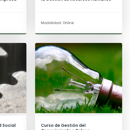
Modalidad: Online
 Social
Curso de Gestión del