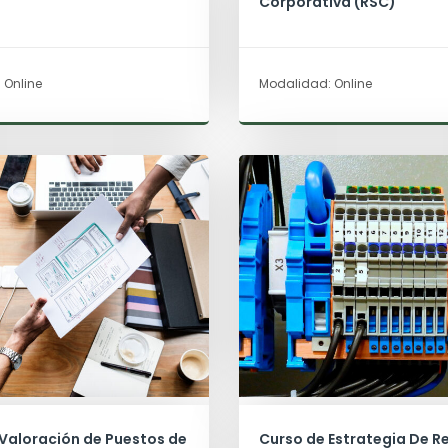
Corporativa (RSC)
 Online
Modalidad: Online
Valoración de Puestos de
Curso de Estrategia De R