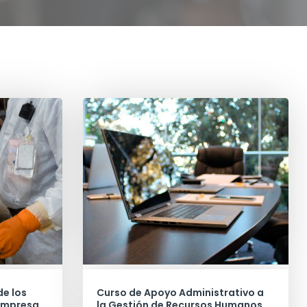
de los
Curso de Apoyo Administrativo a
Empresa
la Gestión de Recursos Humanos