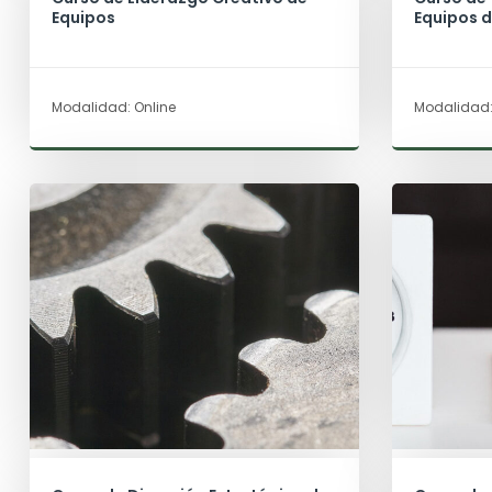
Equipos
Equipos d
Modalidad: Online
Modalidad: