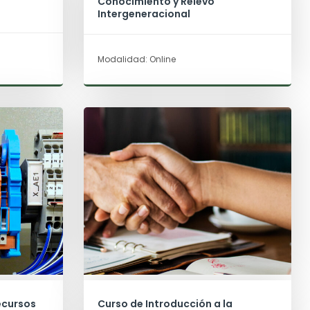
Conocimiento y Relevo
Intergeneracional
Modalidad: Online
ecursos
Curso de Introducción a la