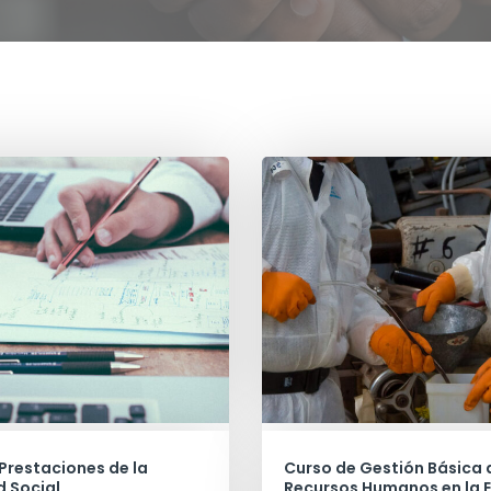
Prestaciones de la
Curso de Gestión Básica 
 Social
Recursos Humanos en la 