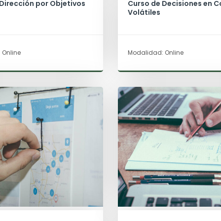
Dirección por Objetivos
Curso de Decisiones en 
Volátiles
 Online
Modalidad: Online