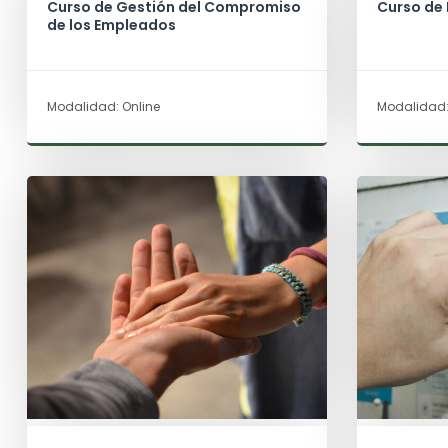
Curso de Gestión del Compromiso
Curso de 
de los Empleados
Modalidad: Online
Modalidad: